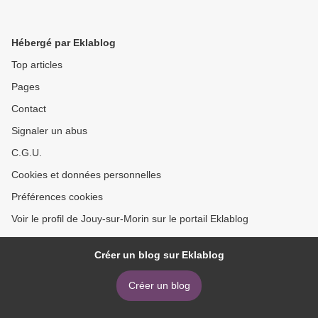
Hébergé par Eklablog
Top articles
Pages
Contact
Signaler un abus
C.G.U.
Cookies et données personnelles
Préférences cookies
Voir le profil de Jouy-sur-Morin sur le portail Eklablog
Créer un blog sur Eklablog
Créer un blog