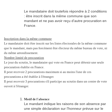
Le mandataire doit toutefois répondre à 2 conditions
: être inscrit dans la même commune que son
mandant et ne pas avoir reçu d'autre procuration en
France.
Inscription dans la même commune
Le mandataire doit être inscrit sur les listes électorales de la même commune
que le mandant, mais pas forcément être électeur du même bureau de vote, ni
du même arrondissement.
Nombre limité de procuration
Le jour du scrutin, le mandataire qui vote en France peut détenir une seule
procuration établie en France.
Il peut recevoir 2 procurations maximum si au moins l'une de ces
procurations a été établie à l'étranger.
Il peut recevoir 3 procurations s'il participe au scrutin dans un centre de vote
ouvert à l'étranger.
Motif de l'absence
Le mandant indique les raisons de son absence par
une simple déclaration sur l'honneur prévue sur le