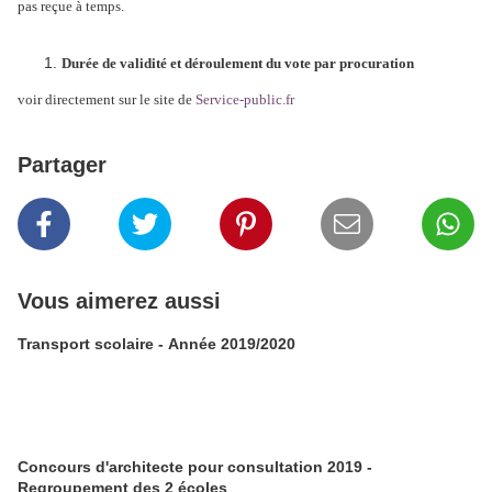
pas reçue à temps.
Durée de validité et déroulement du vote par procuration
voir directement sur le site de
Service-public.fr
Partager
Vous aimerez aussi
Transport scolaire - Année 2019/2020
Concours d'architecte pour consultation 2019 -
Regroupement des 2 écoles