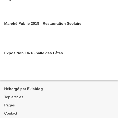
Marché Public 2019 - Restauration Scolaire
Exposition 14-18 Salle des Fêtes
Hébergé par Eklablog
Top articles
Pages
Contact