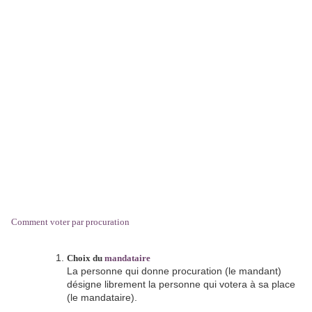
Comment voter par procuration
Choix du
mandataire
La personne qui donne procuration (le mandant)
désigne librement la personne qui votera à sa place
(le mandataire).