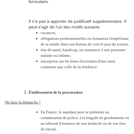
formulaire.
Il n'a pas à apporter de justificatif supplémentaire. Il
peut s'agir de l'un des motifs suivants :
vacances,
obligations professionnelles ou formation l'empêchant
de se rendre dans son bureau de vote le jour du scrutin,
état de santé, handicap, ou assistance à une personne
malade ou infirme,
inscription sur les listes électorales d'une autre
commune que celle de la résidence.
Établissement de la procuration
Où faire la démarche ?
En France, le mandant peut se présenter au
commissariat de police, à la brigade de gendarmerie ou
au tribunal d'instance de son domicile ou de son lieu
de travail.