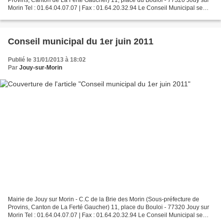
Morin Tel : 01.64.04.07.07 | Fax : 01.64.20.32.94 Le Conseil Municipal se
réunira le 21 octobre 2011 à 20h00...
Conseil municipal du 1er juin 2011
Publié le 31/01/2013 à 18:02
Par
Jouy-sur-Morin
Mairie de Jouy sur Morin - C.C de la Brie des Morin (Sous-préfecture de
Provins, Canton de La Ferté Gaucher) 11, place du Bouloi - 77320 Jouy sur
Morin Tel : 01.64.04.07.07 | Fax : 01.64.20.32.94 Le Conseil Municipal se