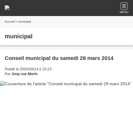
MENU
Accueil
» municipal
municipal
Conseil municipal du samedi 29 mars 2014
Publié le 25/03/2014 à 15:23
Par
Jouy-sur-Morin