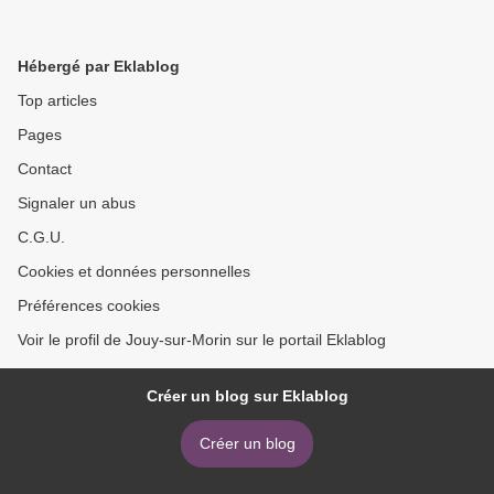
Hébergé par Eklablog
Top articles
Pages
Contact
Signaler un abus
C.G.U.
Cookies et données personnelles
Préférences cookies
Voir le profil de Jouy-sur-Morin sur le portail Eklablog
Créer un blog sur Eklablog
Créer un blog