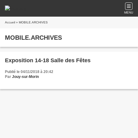
MENU
Accueil
» MOBILE.ARCHIVES
MOBILE.ARCHIVES
Exposition 14-18 Salle des Fêtes
Publié le 04/11/2018 à 20:42
Par
Jouy-sur-Morin