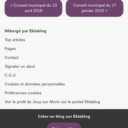
< Conseil municipal du 13
Conseil municipal du 27
avril 2010
janvier 2010 >
Hébergé par Eklablog
Top articles
Pages
Contact
Signaler un abus
C.G.U.
Cookies et données personnelles
Préférences cookies
Voir le profil de Jouy-sur-Morin sur le portail Eklablog
Créer un blog sur Eklablog