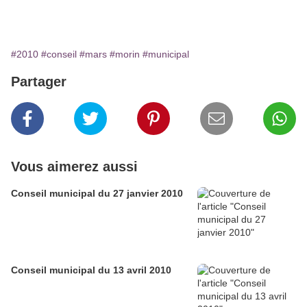
#2010
#conseil
#mars
#morin
#municipal
Partager
Vous aimerez aussi
Conseil municipal du 27 janvier 2010
Conseil municipal du 13 avril 2010