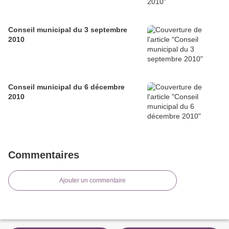
Conseil municipal du 3 septembre
2010
Conseil municipal du 6 décembre
2010
Commentaires
Ajouter un commentaire