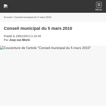
MENU
Accueil
» Conseil municipal du 5 mars 2010
Conseil municipal du 5 mars 2010
Publié le 29/01/2013 à 16:45
Par
Jouy-sur-Morin