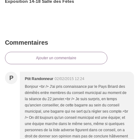
Exposition 14-18 Salle des Fêtes
Commentaires
Ajouter un commentaire
P
Ptit Randonneur
02/02/2015 12:24
Bonjour <br /> J'ai pris connaissance par le Pays Briard des
démêlés entre membres du conseil municipal au moment de
la séance du 22 janvier.<br /> Je suis surpris, en temps
qu'ancien conseiller, de cette bagarre au sein du conseil
municipal, une bagarre qui ne sert qu'a régler ses compte.<br
/> On dit toujours qu'un conseil municipal est une équipe; et
une équipe marche dans le même sens, même si quelques
personnes de la liste adverse figurent dans ce conseil, on a
droit de donner son opinion mais pas de conclure hâtivement