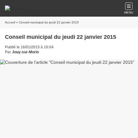
MENU
Accueil
» Conseil municipal du jeudi 22 janvier 2015
Conseil municipal du jeudi 22 janvier 2015
Publié le 16/01/2015 à 10:04
Par
Jouy-sur-Morin