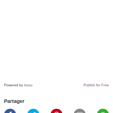
Powered by
Issuu
Publish for Free
Partager