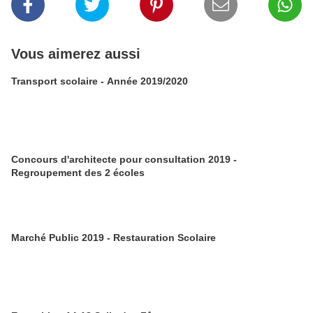
Vous aimerez aussi
Transport scolaire - Année 2019/2020
Concours d'architecte pour consultation 2019 -
Regroupement des 2 écoles
Marché Public 2019 - Restauration Scolaire