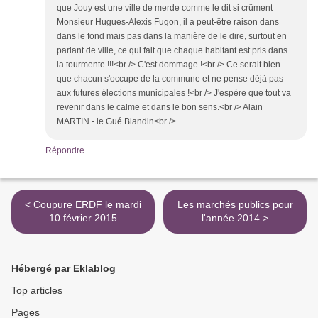
que Jouy est une ville de merde comme le dit si crûment
Monsieur Hugues-Alexis Fugon, il a peut-être raison dans
dans le fond mais pas dans la manière de le dire, surtout en
parlant de ville, ce qui fait que chaque habitant est pris dans
la tourmente !!!<br /> C'est dommage !<br /> Ce serait bien
que chacun s'occupe de la commune et ne pense déjà pas
aux futures élections municipales !<br /> J'espère que tout va
revenir dans le calme et dans le bon sens.<br /> Alain
MARTIN - le Gué Blandin<br />
Répondre
< Coupure ERDF le mardi
Les marchés publics pour
10 février 2015
l'année 2014 >
Hébergé par Eklablog
Top articles
Pages