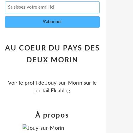
AU COEUR DU PAYS DES
DEUX MORIN
Voir le profil de
Jouy-sur-Morin
sur le
portail Eklablog
À propos