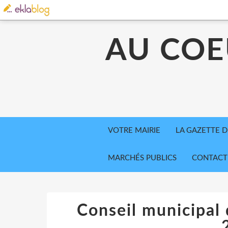
AU COE
VOTRE MAIRIE
LA GAZETTE D
MARCHÉS PUBLICS
CONTACT
Conseil municipal