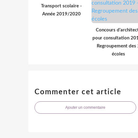
Transport scolaire -
Année 2019/2020
Concours d'architec
pour consultation 20
Regroupement des 
écoles
Commenter cet article
Ajouter un commentaire