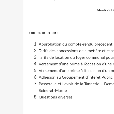
Mardi 22 D
ORDRE DU JOUR :
Approbation du compte-rendu précédent
Tarifs des concessions de cimetière et esp
Tarifs de location du foyer communal pou
Versement d’une prime à l’occasion d’une
Versement d’une prime à l’occasion d’un 
Adhésion au Groupement d’Intérêt Public
Passerelle et Lavoir de la Tannerie – De
Seine-et-Marne
Questions diverses