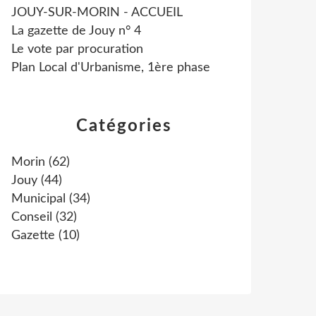
JOUY-SUR-MORIN - ACCUEIL
La gazette de Jouy n° 4
Le vote par procuration
Plan Local d'Urbanisme, 1ère phase
Catégories
Morin
(62)
Jouy
(44)
Municipal
(34)
Conseil
(32)
Gazette
(10)