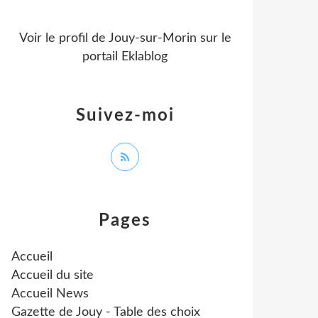
Voir le profil de
Jouy-sur-Morin
sur le
portail Eklablog
Suivez-moi
Pages
Accueil
Accueil du site
Accueil News
Gazette de Jouy - Table des choix