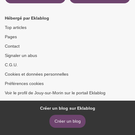
Hébergé par Eklablog
Top articles
Pages
Contact
Signaler un abus
C.G.U.
Cookies et données personnelles
Préférences cookies
Voir le profil de Jouy-sur-Morin sur le portail Eklablog
Créer un blog sur Eklablog
Créer un blog