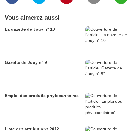
Vous aimerez aussi
La gazette de Jouy n° 10
Gazette de Jouy n° 9
Emploi des produits phytosanitaires
Liste des attributions 2012