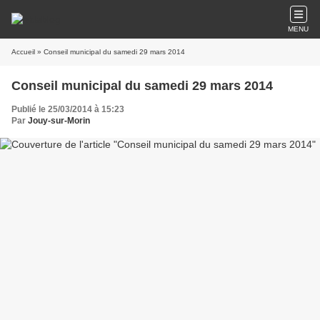
MENU
Accueil
» Conseil municipal du samedi 29 mars 2014
Conseil municipal du samedi 29 mars 2014
Publié le 25/03/2014 à 15:23
Par
Jouy-sur-Morin