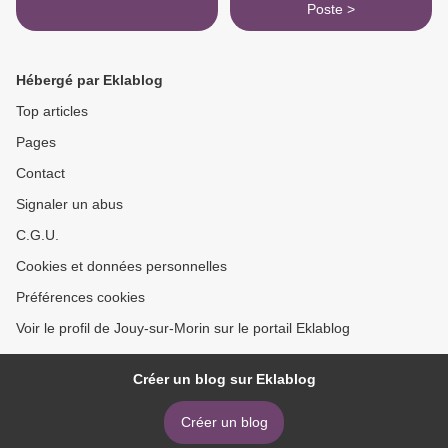
Poste >
Hébergé par Eklablog
Top articles
Pages
Contact
Signaler un abus
C.G.U.
Cookies et données personnelles
Préférences cookies
Voir le profil de Jouy-sur-Morin sur le portail Eklablog
Créer un blog sur Eklablog
Créer un blog