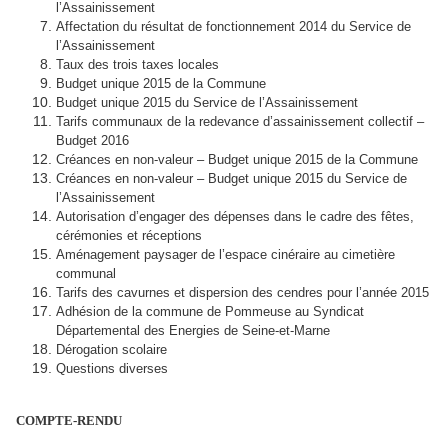
l’Assainissement
Affectation du résultat de fonctionnement 2014 du Service de
l’Assainissement
Taux des trois taxes locales
Budget unique 2015 de la Commune
Budget unique 2015 du Service de l’Assainissement
Tarifs communaux de la redevance d’assainissement collectif –
Budget 2016
Créances en non-valeur – Budget unique 2015 de la Commune
Créances en non-valeur – Budget unique 2015 du Service de
l’Assainissement
Autorisation d’engager des dépenses dans le cadre des fêtes,
cérémonies et réceptions
Aménagement paysager de l’espace cinéraire au cimetière
communal
Tarifs des cavurnes et dispersion des cendres pour l’année 2015
Adhésion de la commune de Pommeuse au Syndicat
Départemental des Energies de Seine-et-Marne
Dérogation scolaire
Questions diverses
COMPTE-RENDU