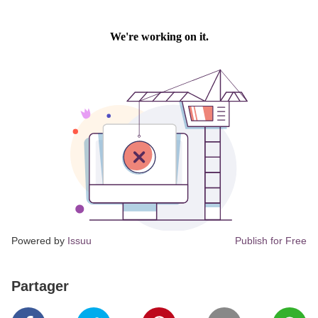
Powered by
Issuu
Publish for Free
Partager