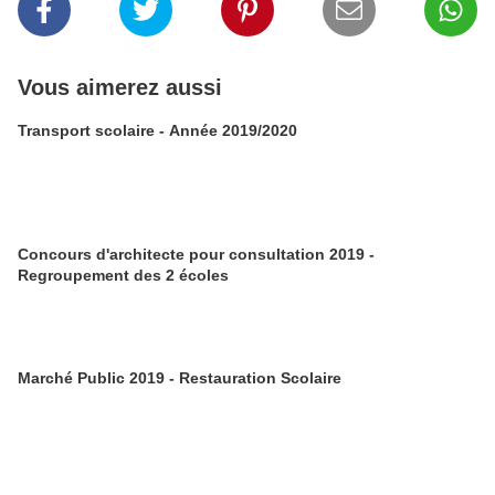
Vous aimerez aussi
Transport scolaire - Année 2019/2020
Concours d'architecte pour consultation 2019 -
Regroupement des 2 écoles
Marché Public 2019 - Restauration Scolaire