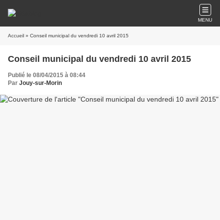
MENU
Accueil
» Conseil municipal du vendredi 10 avril 2015
Conseil municipal du vendredi 10 avril 2015
Publié le 08/04/2015 à 08:44
Par
Jouy-sur-Morin