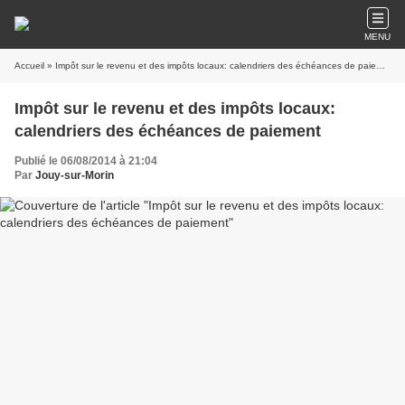
MENU
Accueil
» Impôt sur le revenu et des impôts locaux: calendriers des échéances de paiement
Impôt sur le revenu et des impôts locaux:
calendriers des échéances de paiement
Publié le 06/08/2014 à 21:04
Par
Jouy-sur-Morin