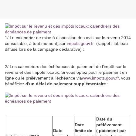
1/ Le calendrier de mise à disposition des avis sur le revenu 2014
consultable, à tout moment, sur
impots.gouv.fr
(rappel : tableau
diffusé lors de la campagne déclarative) :
2/ Les calendriers des échéances de paiement de l'impôt sur le
revenu et des impôts locaux. Si vous optez pour le paiement en
ligne ou le prélèvement à l'échéance via
www.impots.gouv.fr
, vous
bénéficiez
d'un délai de paiement supplémentaire
:
Date du
Date
prélèvement
Date
limite de
( paiement par