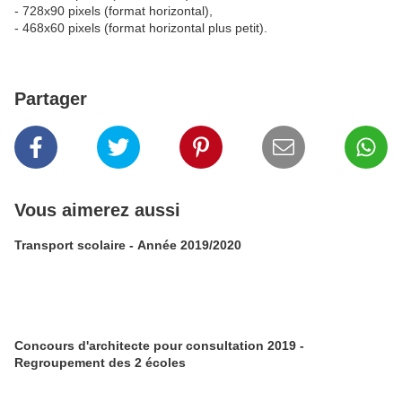
- 728x90 pixels (format horizontal),
- 468x60 pixels (format horizontal plus petit).
Partager
Vous aimerez aussi
Transport scolaire - Année 2019/2020
Concours d'architecte pour consultation 2019 -
Regroupement des 2 écoles