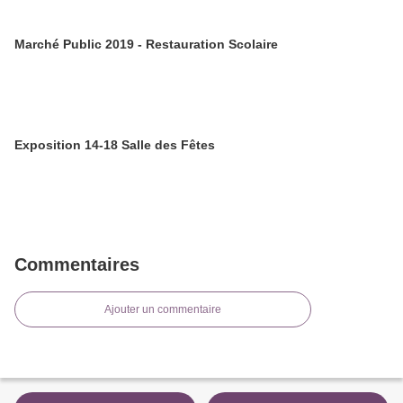
Marché Public 2019 - Restauration Scolaire
Exposition 14-18 Salle des Fêtes
Commentaires
Ajouter un commentaire