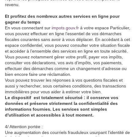
revenu.
Et profitez des nombreux autres services en ligne pour
gagner du temps
En vous connectant sur
impots.gouv.fr
à votre espace Particulier,
vous pouvez effectuer en ligne l’essentiel de vos démarches
fiscales courantes sans avoir à vous déplacer. En accédant à cet
espace confidentiel, vous pouvez consulter votre situation fiscale
et accéder à l’ensemble des services en ligne en toute sécurité.
Vous pouvez notamment gérer votre profil, payer vos impôts,
consulter vos déclarations, vos avis d’impôts, vos paiements,
effectuer des démarches comme un changement d’adresse ou
bien encore faire une réclamation.
Vous pouvez trouver les réponses à vos questions fiscales et
aussi y rechercher, sous certaines conditions, des transactions
immobilières pour vous aider à estimer votre bien.
Le dispositif est totalement sécurisé : il conserve vos
données et préserve strictement la confidentialité des
informations fournies. Les services sont simples
d'utilisation et accessibles à tout moment.
4/ Attention portée :
Une augmentation des courriels frauduleux usurpant l'identité de