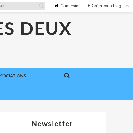
Connexion
+
Créer mon blog
ES DEUX
SSOCIATIONS
Newsletter