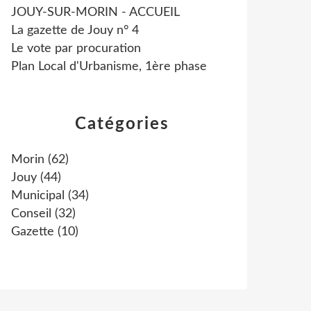
JOUY-SUR-MORIN - ACCUEIL
La gazette de Jouy n° 4
Le vote par procuration
Plan Local d'Urbanisme, 1ère phase
Catégories
Morin
(62)
Jouy
(44)
Municipal
(34)
Conseil
(32)
Gazette
(10)