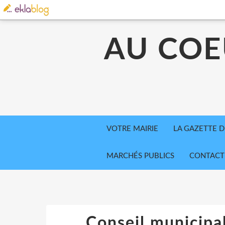
AU COE
VOTRE MAIRIE
LA GAZETTE D
MARCHÉS PUBLICS
CONTACT
Conseil municipa