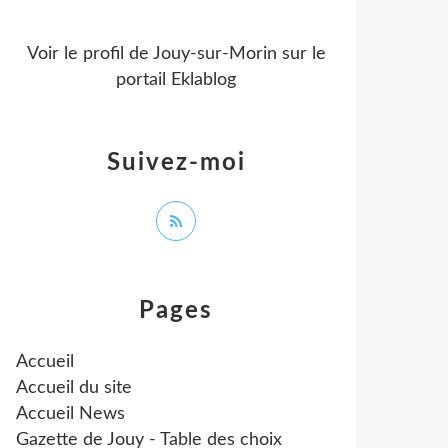
Voir le profil de
Jouy-sur-Morin
sur le
portail Eklablog
Suivez-moi
Pages
Accueil
Accueil du site
Accueil News
Gazette de Jouy - Table des choix