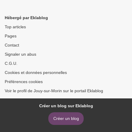
Hébergé par Eklablog
Top articles
Pages
Contact
Signaler un abus
C.G.U.
Cookies et données personnelles
Préférences cookies
Voir le profil de Jouy-sur-Morin sur le portail Eklablog
Créer un blog sur Eklablog
Créer un blog