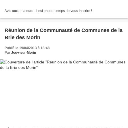
Avis aux amateurs : Il est encore temps de vous inscrire !
Réunion de la Communauté de Communes de la
Brie des Morin
Publié le 19/04/2013 à 18:48
Par
Jouy-sur-Morin