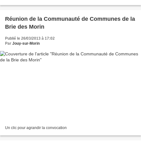
télécharger les éléments cliquez sur les pages...
Réunion de la Communauté de Communes de la
Brie des Morin
Publié le 26/03/2013 à 17:02
Par
Jouy-sur-Morin
Un clic pour agrandir la convocation