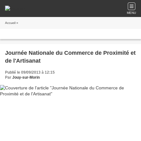
MENU
Accueil
»
Journée Nationale du Commerce de Proximité et
de l'Artisanat
Publié le 09/09/2013 à 12:15
Par
Jouy-sur-Morin