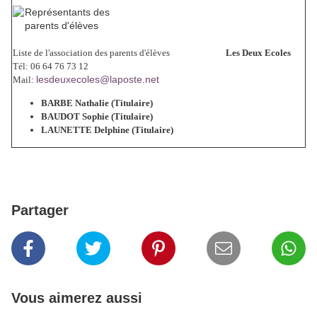
Liste de l'association des parents d'élèves
Les Deux Ecoles
Tél: 06 64 76 73 12
lesdeuxecoles@laposte.net
Mail:
BARBE Nathalie
(Titulaire)
BAUDOT Sophie (Titulaire)
LAUNETTE Delphine
(Titulaire)
Partager
Vous aimerez aussi