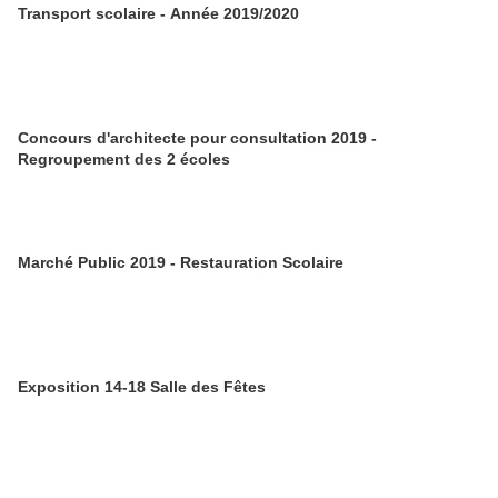
Transport scolaire - Année 2019/2020
Concours d'architecte pour consultation 2019 -
Regroupement des 2 écoles
Marché Public 2019 - Restauration Scolaire
Exposition 14-18 Salle des Fêtes