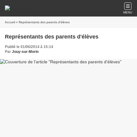
MENU
Accueil
» Représentants des parents d'élèves
Représentants des parents d'élèves
Publié le 01/06/2014 à 15:14
Par
Jouy-sur-Morin