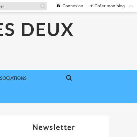
Connexion
+
Créer mon blog
ES DEUX
SSOCIATIONS
Newsletter