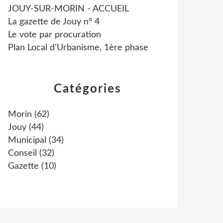
JOUY-SUR-MORIN - ACCUEIL
La gazette de Jouy n° 4
Le vote par procuration
Plan Local d'Urbanisme, 1ère phase
Catégories
Morin
(62)
Jouy
(44)
Municipal
(34)
Conseil
(32)
Gazette
(10)