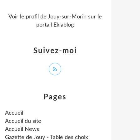
Voir le profil de
Jouy-sur-Morin
sur le
portail Eklablog
Suivez-moi
Pages
Accueil
Accueil du site
Accueil News
Gazette de Jouy - Table des choix