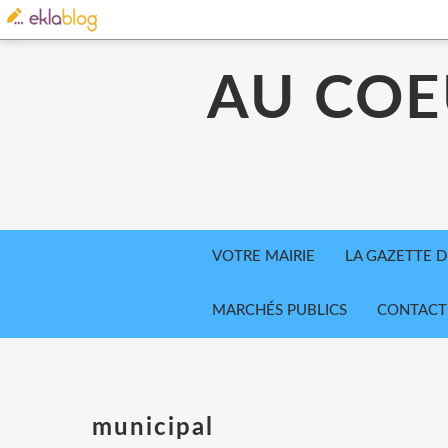
AU COE
VOTRE MAIRIE
LA GAZETTE D
MARCHÉS PUBLICS
CONTACT
municipal