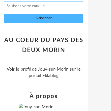
AU COEUR DU PAYS DES
DEUX MORIN
Voir le profil de
Jouy-sur-Morin
sur le
portail Eklablog
À propos