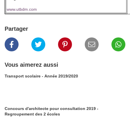
www.utbdm.com
Partager
Vous aimerez aussi
Transport scolaire - Année 2019/2020
Concours d'architecte pour consultation 2019 -
Regroupement des 2 écoles