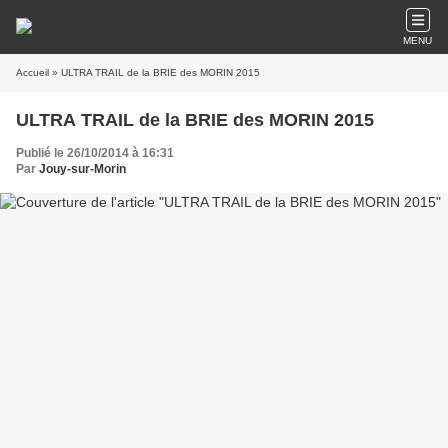
MENU
Accueil
» ULTRA TRAIL de la BRIE des MORIN 2015
ULTRA TRAIL de la BRIE des MORIN 2015
Publié le 26/10/2014 à 16:31
Par
Jouy-sur-Morin