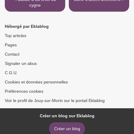
cygne
Hébergé par Eklablog
Top articles
Pages
Contact
Signaler un abus
C.G.U.
Cookies et données personnelles
Préférences cookies
Voir le profil de Jouy-sur-Morin sur le portail Eklablog
Créer un blog sur Eklablog
Créer un blog