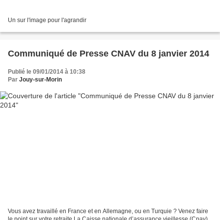
Un sur l'image pour l'agrandir
Communiqué de Presse CNAV du 8 janvier 2014
Publié le 09/01/2014 à 10:38
Par
Jouy-sur-Morin
Vous avez travaillé en France et en Allemagne, ou en Turquie ? Venez faire
le point sur votre retraite La Caisse nationale d’assurance vieillesse (Cnav)