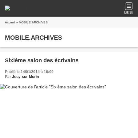
MENU
Accueil
» MOBILE.ARCHIVES
MOBILE.ARCHIVES
Sixième salon des écrivains
Publié le 14/01/2014 à 16:09
Par
Jouy-sur-Morin