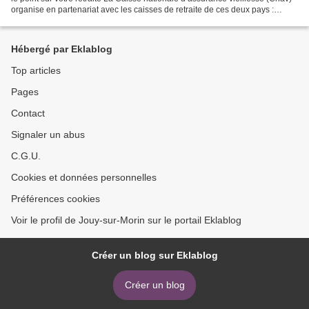
organise en partenariat avec les caisses de retraite de ces deux pays :
Allemagne et Turquie, des...
Hébergé par Eklablog
Top articles
Pages
Contact
Signaler un abus
C.G.U.
Cookies et données personnelles
Préférences cookies
Voir le profil de Jouy-sur-Morin sur le portail Eklablog
Créer un blog sur Eklablog
Créer un blog