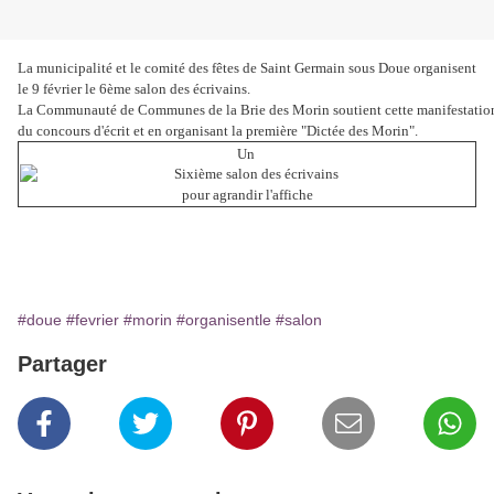
La municipalité et le comité des fêtes de Saint Germain sous Doue organisent

le 9 février le 6ème salon des écrivains.

La Communauté de Communes de la Brie des Morin soutient cette manifestation e
du concours d'écrit et en organisant la première "Dictée des Morin".
Un 
pour agrandir l'affiche
#doue
#fevrier
#morin
#organisentle
#salon
Partager