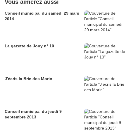
Vous aimerez aussi
Conseil municipal du samedi 29 mars
2014
La gazette de Jouy n° 10
J'écris la Brie des Morin
Conseil municipal du jeudi 9
septembre 2013