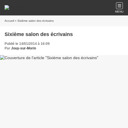
MENU
Accueil
» Sixième salon des écrivains
Sixième salon des écrivains
Publié le 14/01/2014 à 16:09
Par
Jouy-sur-Morin