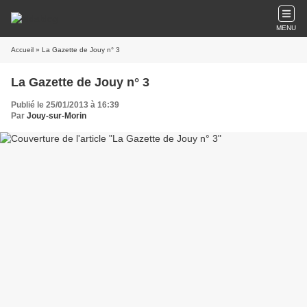
MENU
Accueil
» La Gazette de Jouy n° 3
La Gazette de Jouy n° 3
Publié le 25/01/2013 à 16:39
Par
Jouy-sur-Morin