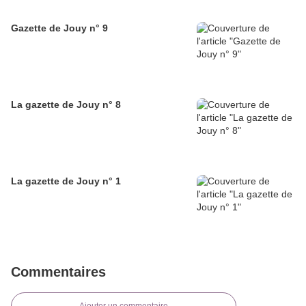
Gazette de Jouy n° 9
La gazette de Jouy n° 8
La gazette de Jouy n° 1
Commentaires