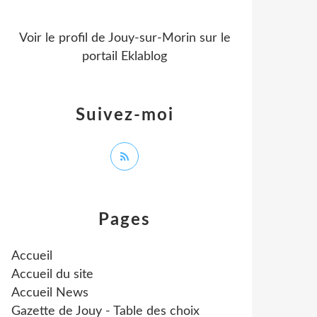
Voir le profil de
Jouy-sur-Morin
sur le
portail Eklablog
Suivez-moi
Pages
Accueil
Accueil du site
Accueil News
Gazette de Jouy - Table des choix