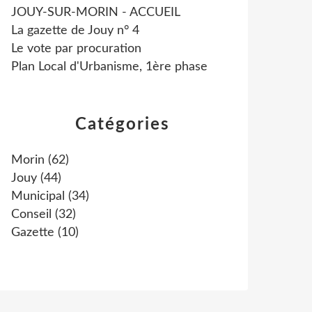
JOUY-SUR-MORIN - ACCUEIL
La gazette de Jouy n° 4
Le vote par procuration
Plan Local d'Urbanisme, 1ère phase
Catégories
Morin
(62)
Jouy
(44)
Municipal
(34)
Conseil
(32)
Gazette
(10)