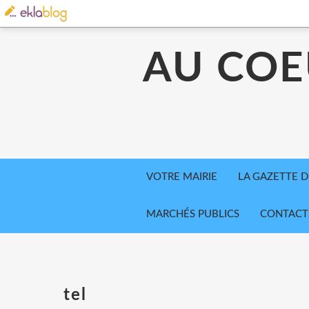
AU COE
VOTRE MAIRIE
LA GAZETTE D
MARCHÉS PUBLICS
CONTACT
tel