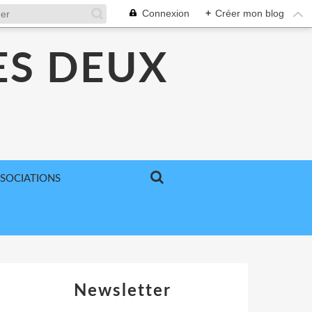
Connexion
+
Créer mon blog
ES DEUX
SSOCIATIONS
Newsletter