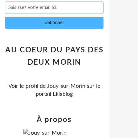
AU COEUR DU PAYS DES
DEUX MORIN
Voir le profil de
Jouy-sur-Morin
sur le
portail Eklablog
À propos