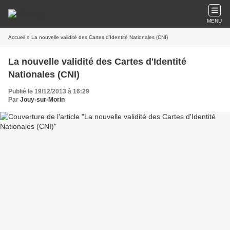
MENU
Accueil
» La nouvelle validité des Cartes d'Identité Nationales (CNI)
La nouvelle validité des Cartes d'Identité
Nationales (CNI)
Publié le 19/12/2013 à 16:29
Par
Jouy-sur-Morin