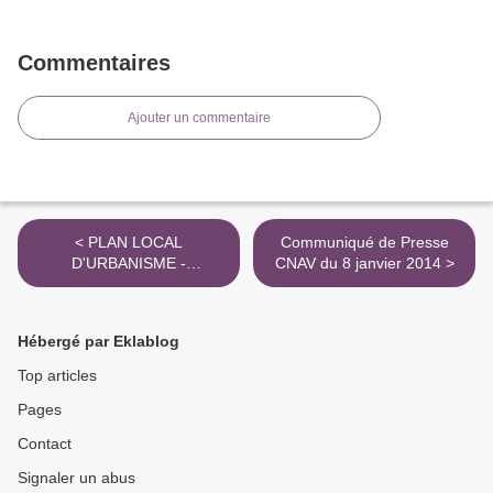
Commentaires
Ajouter un commentaire
< PLAN LOCAL
Communiqué de Presse
D'URBANISME -
CNAV du 8 janvier 2014 >
CONSULTATION DES
BUREAUX D'ETUDES
Hébergé par Eklablog
Top articles
Pages
Contact
Signaler un abus