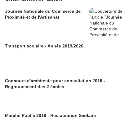
Journée Nationale du Commerce de
Proximité et de l'Artisanat
Transport scolaire - Année 2019/2020
Concours d'architecte pour consultation 2019 -
Regroupement des 2 écoles
Marché Public 2019 - Restauration Scolaire