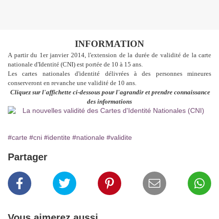
INFORMATION
A partir du 1er janvier 2014, l'extension de la durée de validité de la carte
nationale d'Identité (CNI) est portée de 10 à 15 ans.
Les cartes nationales d'identité délivrées à des personnes mineures
conserveront en revanche une validité de 10 ans.
Cliquez sur l'affichette ci-dessous pour l'agrandir et prendre connaissance
des informations
#carte
#cni
#identite
#nationale
#validite
Partager
Vous aimerez aussi