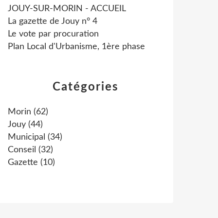
JOUY-SUR-MORIN - ACCUEIL
La gazette de Jouy n° 4
Le vote par procuration
Plan Local d'Urbanisme, 1ère phase
Catégories
Morin
(62)
Jouy
(44)
Municipal
(34)
Conseil
(32)
Gazette
(10)