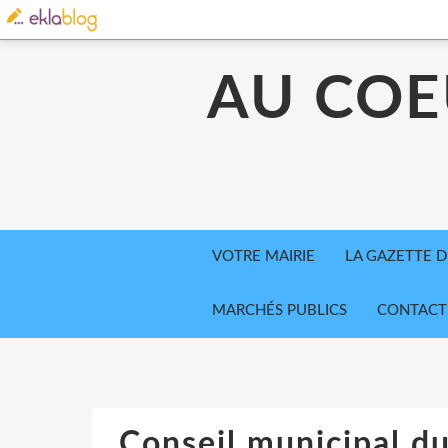
AU COE
VOTRE MAIRIE
LA GAZETTE D
MARCHÉS PUBLICS
CONTACT
Conseil municipal d