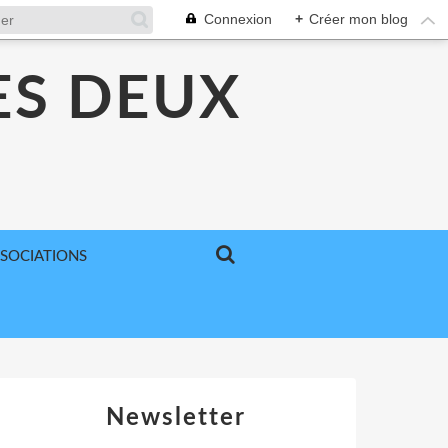
Connexion
+
Créer mon blog
ES DEUX
SSOCIATIONS
Newsletter