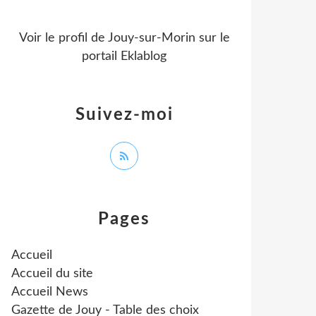
Voir le profil de
Jouy-sur-Morin
sur le
portail Eklablog
Suivez-moi
Pages
Accueil
Accueil du site
Accueil News
Gazette de Jouy - Table des choix