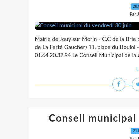
28.
Par 
Mairie de Jouy sur Morin - C.C de la Brie
de La Ferté Gaucher) 11, place du Bouloi -
01.64.20.32.94 Le Conseil Municipal de la
L
Conseil municipal
21.