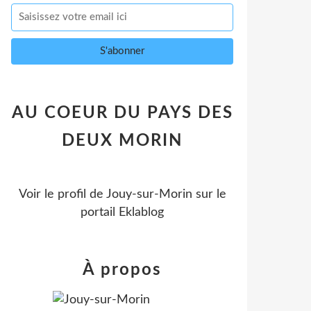
AU COEUR DU PAYS DES
DEUX MORIN
Voir le profil de
Jouy-sur-Morin
sur le
portail Eklablog
À propos