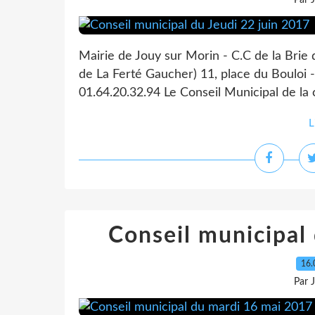
Par 
Mairie de Jouy sur Morin - C.C de la Brie
de La Ferté Gaucher) 11, place du Bouloi -
01.64.20.32.94 Le Conseil Municipal de la
L
Conseil municipal
16.
Par 