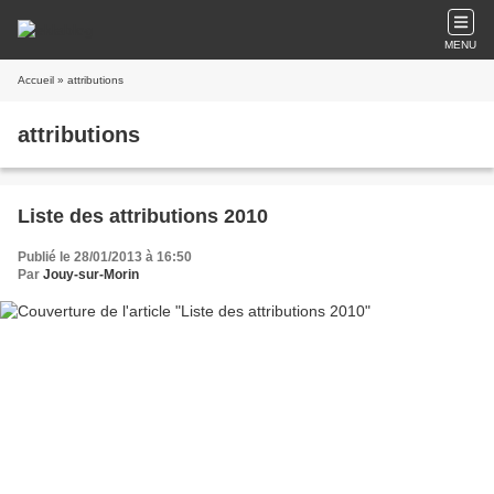
MENU
Accueil
» attributions
attributions
Liste des attributions 2010
Publié le 28/01/2013 à 16:50
Par
Jouy-sur-Morin