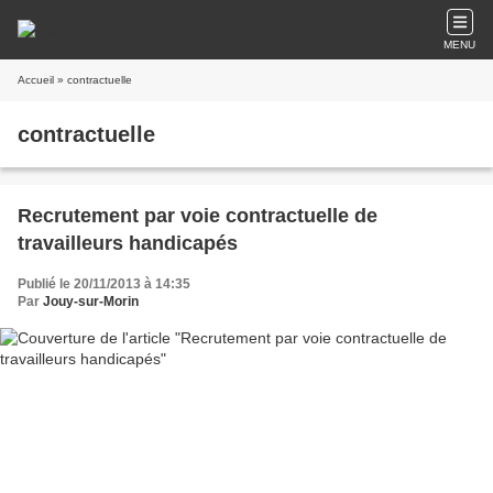
MENU
Accueil
» contractuelle
contractuelle
Recrutement par voie contractuelle de
travailleurs handicapés
Publié le 20/11/2013 à 14:35
Par
Jouy-sur-Morin