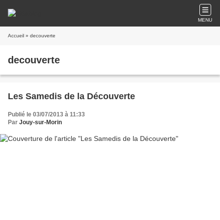
MENU
Accueil
» decouverte
decouverte
Les Samedis de la Découverte
Publié le 03/07/2013 à 11:33
Par
Jouy-sur-Morin