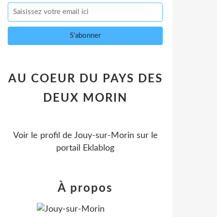
AU COEUR DU PAYS DES
DEUX MORIN
Voir le profil de
Jouy-sur-Morin
sur le
portail Eklablog
À propos