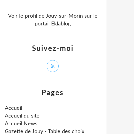
Voir le profil de
Jouy-sur-Morin
sur le
portail Eklablog
Suivez-moi
Pages
Accueil
Accueil du site
Accueil News
Gazette de Jouy - Table des choix