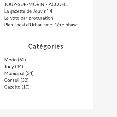
JOUY-SUR-MORIN - ACCUEIL
La gazette de Jouy n° 4
Le vote par procuration
Plan Local d'Urbanisme, 1ère phase
Catégories
Morin
(62)
Jouy
(44)
Municipal
(34)
Conseil
(32)
Gazette
(10)