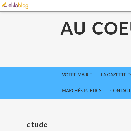
AU COE
VOTRE MAIRIE
LA GAZETTE D
MARCHÉS PUBLICS
CONTACT
etude