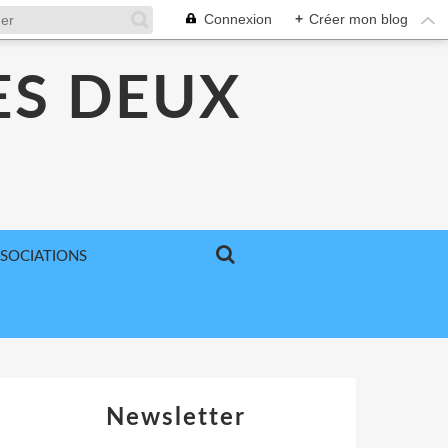
Connexion
+
Créer mon blog
ES DEUX
SSOCIATIONS
Newsletter