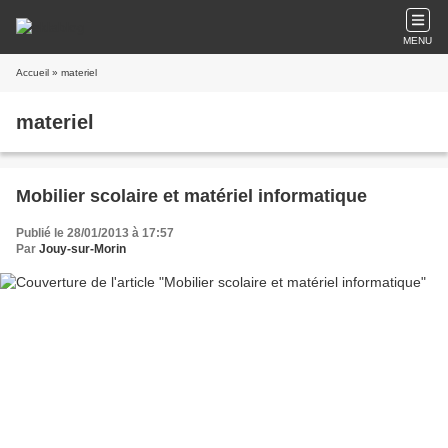
MENU
Accueil
» materiel
materiel
Mobilier scolaire et matériel informatique
Publié le 28/01/2013 à 17:57
Par
Jouy-sur-Morin