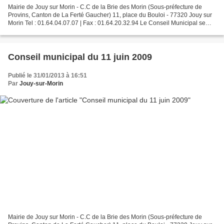
Mairie de Jouy sur Morin - C.C de la Brie des Morin (Sous-préfecture de
Provins, Canton de La Ferté Gaucher) 11, place du Bouloi - 77320 Jouy sur
Morin Tel : 01.64.04.07.07 | Fax : 01.64.20.32.94 Le Conseil Municipal se
réunira ce 10 avril 2009 à 20h00...
Conseil municipal du 11 juin 2009
Publié le 31/01/2013 à 16:51
Par
Jouy-sur-Morin
Mairie de Jouy sur Morin - C.C de la Brie des Morin (Sous-préfecture de