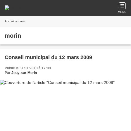
MENU
Accueil
» morin
morin
Conseil municipal du 12 mars 2009
Publié le 31/01/2013 à 17:09
Par
Jouy-sur-Morin