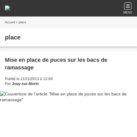
MENU
Accueil
» place
place
Mise en place de puces sur les bacs de
ramassage
Publié le 21/11/2013 à 12:00
Par
Jouy-sur-Morin