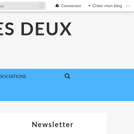
Connexion
+
Créer mon blog
ES DEUX
SSOCIATIONS
Newsletter