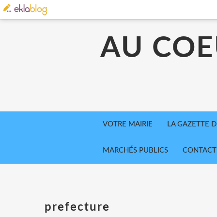
AU COE
VOTRE MAIRIE
LA GAZETTE D
MARCHÉS PUBLICS
CONTACT
prefecture