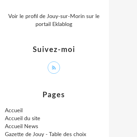
Voir le profil de
Jouy-sur-Morin
sur le
portail Eklablog
Suivez-moi
Pages
Accueil
Accueil du site
Accueil News
Gazette de Jouy - Table des choix