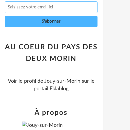
AU COEUR DU PAYS DES
DEUX MORIN
Voir le profil de
Jouy-sur-Morin
sur le
portail Eklablog
À propos