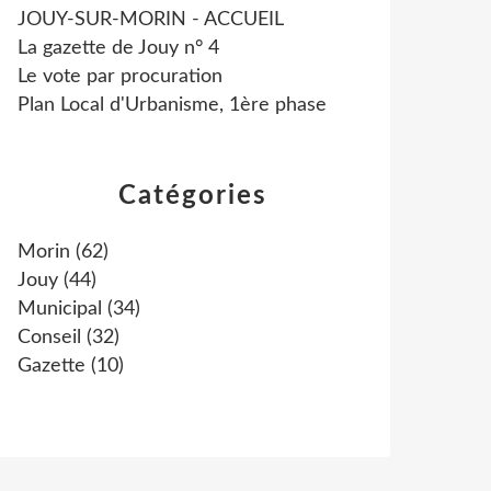
JOUY-SUR-MORIN - ACCUEIL
La gazette de Jouy n° 4
Le vote par procuration
Plan Local d'Urbanisme, 1ère phase
Catégories
Morin
(62)
Jouy
(44)
Municipal
(34)
Conseil
(32)
Gazette
(10)