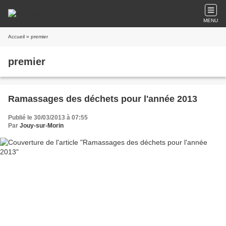
MENU
Accueil
» premier
premier
Ramassages des déchets pour l'année 2013
Publié le 30/03/2013 à 07:55
Par
Jouy-sur-Morin