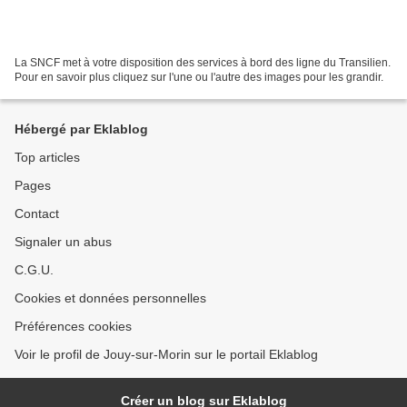
La SNCF met à votre disposition des services à bord des ligne du Transilien.
Pour en savoir plus cliquez sur l'une ou l'autre des images pour les grandir.
Hébergé par Eklablog
Top articles
Pages
Contact
Signaler un abus
C.G.U.
Cookies et données personnelles
Préférences cookies
Voir le profil de Jouy-sur-Morin sur le portail Eklablog
Créer un blog sur Eklablog