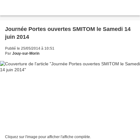
Journée Portes ouvertes SMITOM le Samedi 14
juin 2014
Publié le 25/05/2014 à 10:51
Par
Jouy-sur-Morin
Cliquez sur l'image pour afficher l'affiche complète.