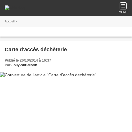
MENU
Accueil
»
Carte d'accès déchèterie
Publié le 26/10/2014 à 16:37
Par
Jouy-sur-Morin