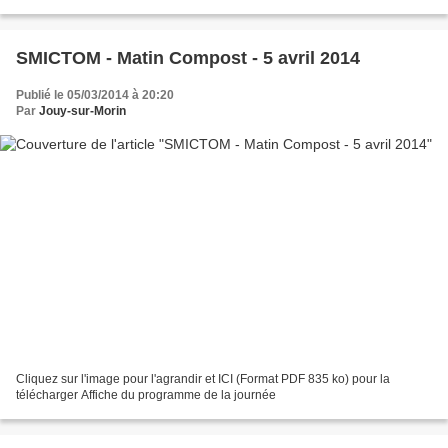
SMICTOM - Matin Compost - 5 avril 2014
Publié le 05/03/2014 à 20:20
Par
Jouy-sur-Morin
Cliquez sur l'image pour l'agrandir et ICI (Format PDF 835 ko) pour la
télécharger Affiche du programme de la journée