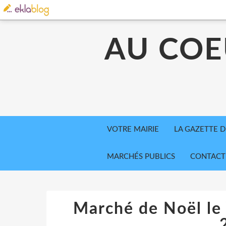
AU COE
VOTRE MAIRIE
LA GAZETTE D
MARCHÉS PUBLICS
CONTACT
Marché de Noël le