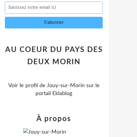
AU COEUR DU PAYS DES
DEUX MORIN
Voir le profil de
Jouy-sur-Morin
sur le
portail Eklablog
À propos