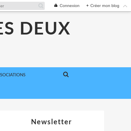
Connexion
+
Créer mon blog
ES DEUX
SSOCIATIONS
Newsletter