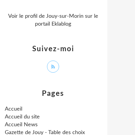
Voir le profil de
Jouy-sur-Morin
sur le
portail Eklablog
Suivez-moi
Pages
Accueil
Accueil du site
Accueil News
Gazette de Jouy - Table des choix