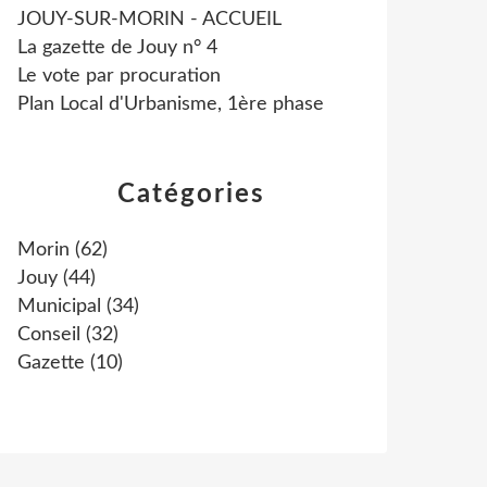
JOUY-SUR-MORIN - ACCUEIL
La gazette de Jouy n° 4
Le vote par procuration
Plan Local d'Urbanisme, 1ère phase
Catégories
Morin
(62)
Jouy
(44)
Municipal
(34)
Conseil
(32)
Gazette
(10)