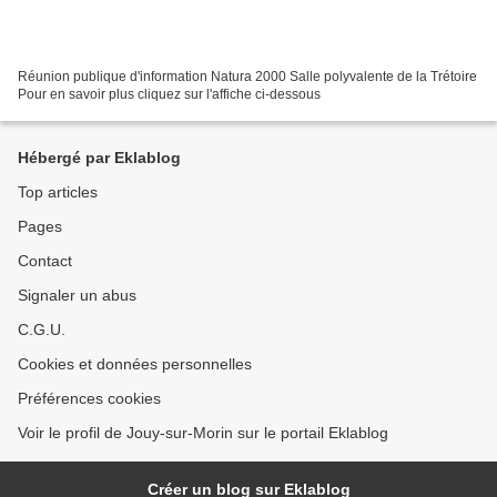
Réunion publique d'information Natura 2000 Salle polyvalente de la Trétoire
Pour en savoir plus cliquez sur l'affiche ci-dessous
Hébergé par Eklablog
Top articles
Pages
Contact
Signaler un abus
C.G.U.
Cookies et données personnelles
Préférences cookies
Voir le profil de Jouy-sur-Morin sur le portail Eklablog
Créer un blog sur Eklablog