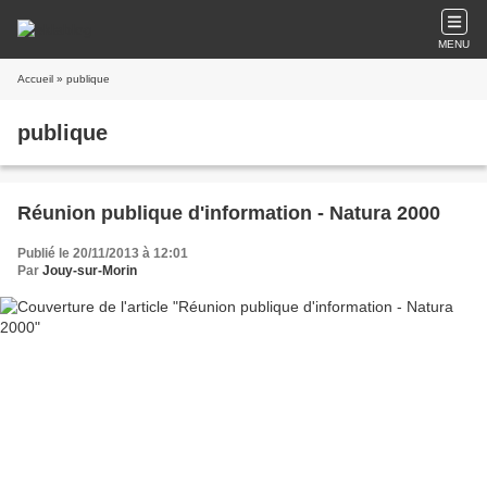
MENU
Accueil
» publique
publique
Réunion publique d'information - Natura 2000
Publié le 20/11/2013 à 12:01
Par
Jouy-sur-Morin