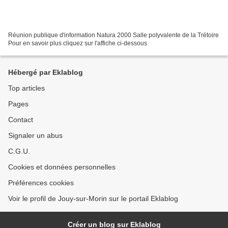
Réunion publique d'information Natura 2000 Salle polyvalente de la Trétoire
Pour en savoir plus cliquez sur l'affiche ci-dessous
Hébergé par Eklablog
Top articles
Pages
Contact
Signaler un abus
C.G.U.
Cookies et données personnelles
Préférences cookies
Voir le profil de Jouy-sur-Morin sur le portail Eklablog
Créer un blog sur Eklablog