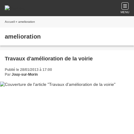
MENU
Accueil
» amelioration
amelioration
Travaux d'amélioration de la voirie
Publié le 28/01/2013 à 17:00
Par
Jouy-sur-Morin