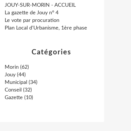
JOUY-SUR-MORIN - ACCUEIL
La gazette de Jouy n° 4
Le vote par procuration
Plan Local d'Urbanisme, 1ère phase
Catégories
Morin
(62)
Jouy
(44)
Municipal
(34)
Conseil
(32)
Gazette
(10)