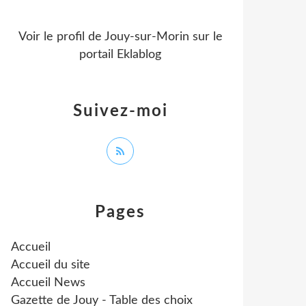
Voir le profil de
Jouy-sur-Morin
sur le
portail Eklablog
Suivez-moi
Pages
Accueil
Accueil du site
Accueil News
Gazette de Jouy - Table des choix