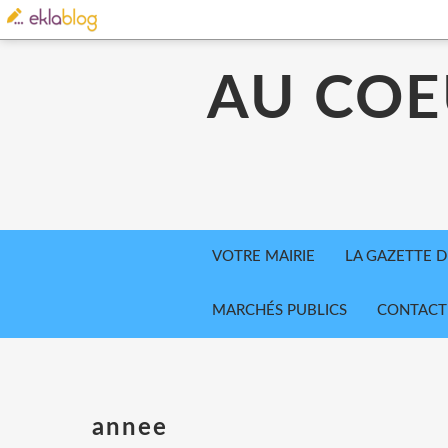
AU COE
VOTRE MAIRIE
LA GAZETTE D
MARCHÉS PUBLICS
CONTACT
annee