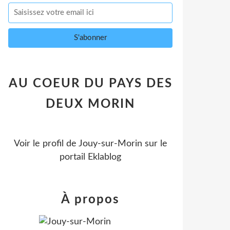
AU COEUR DU PAYS DES
DEUX MORIN
Voir le profil de
Jouy-sur-Morin
sur le
portail Eklablog
À propos