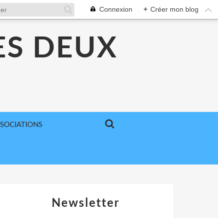
Connexion
+
Créer mon blog
ES DEUX
SSOCIATIONS
Newsletter