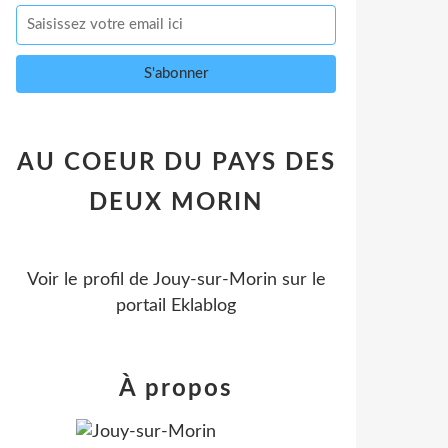
AU COEUR DU PAYS DES
DEUX MORIN
Voir le profil de
Jouy-sur-Morin
sur le
portail Eklablog
À propos