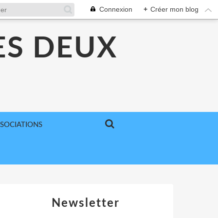
Connexion
+
Créer mon blog
ES DEUX
SSOCIATIONS
Newsletter