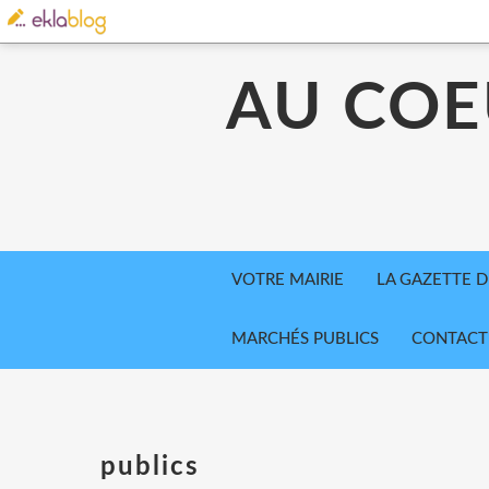
AU COE
VOTRE MAIRIE
LA GAZETTE D
MARCHÉS PUBLICS
CONTACT
publics