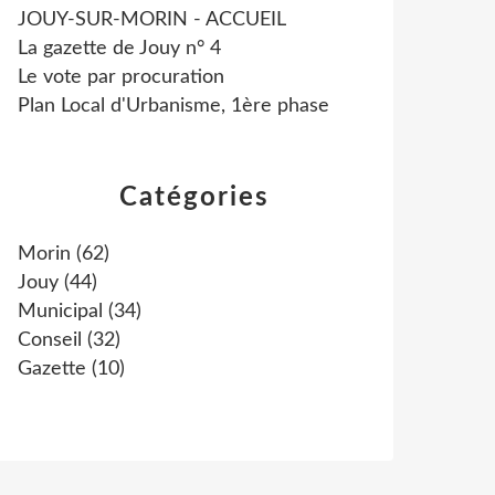
JOUY-SUR-MORIN - ACCUEIL
La gazette de Jouy n° 4
Le vote par procuration
Plan Local d'Urbanisme, 1ère phase
Catégories
Morin
(62)
Jouy
(44)
Municipal
(34)
Conseil
(32)
Gazette
(10)