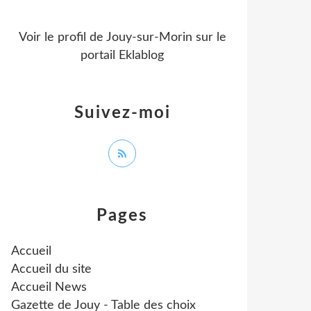
Voir le profil de
Jouy-sur-Morin
sur le
portail Eklablog
Suivez-moi
Pages
Accueil
Accueil du site
Accueil News
Gazette de Jouy - Table des choix