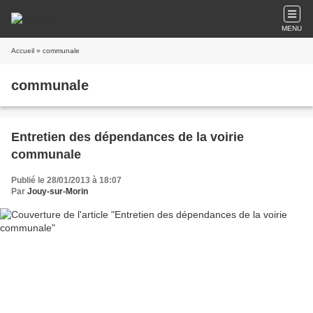
MENU
Accueil
» communale
communale
Entretien des dépendances de la voirie
communale
Publié le 28/01/2013 à 18:07
Par
Jouy-sur-Morin