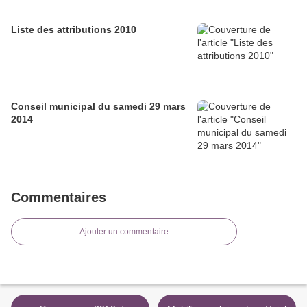
Liste des attributions 2010
Conseil municipal du samedi 29 mars
2014
Commentaires
Ajouter un commentaire