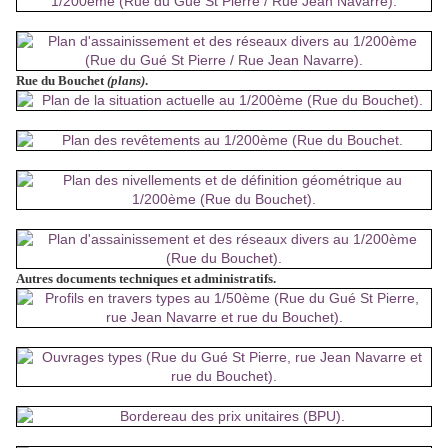
Rue du Bouchet
(plans)
.
Autres documents techniques et administratifs.