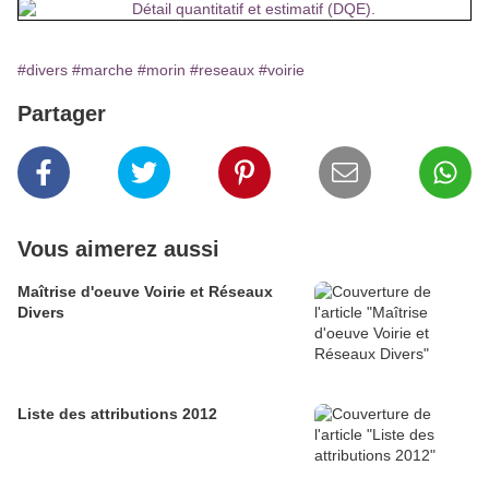
#divers
#marche
#morin
#reseaux
#voirie
Partager
Vous aimerez aussi
Maîtrise d'oeuve Voirie et Réseaux
Divers
Liste des attributions 2012