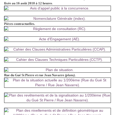
fixée au 16 août 2010 à 12 heures
.
Pièces contractuelles.
Rue du Gué St Pierre et rue Jean Navarre
(plans)
.