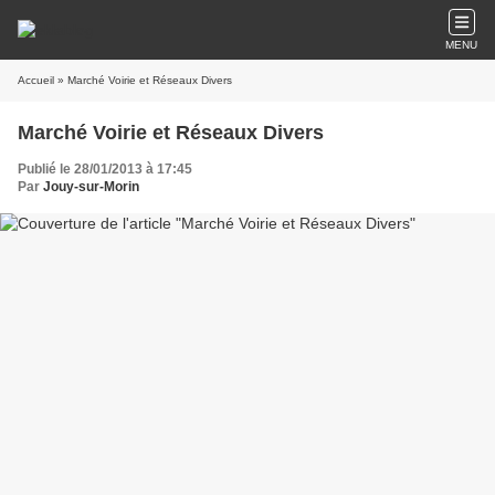
MENU
Accueil
» Marché Voirie et Réseaux Divers
Marché Voirie et Réseaux Divers
Publié le 28/01/2013 à 17:45
Par
Jouy-sur-Morin