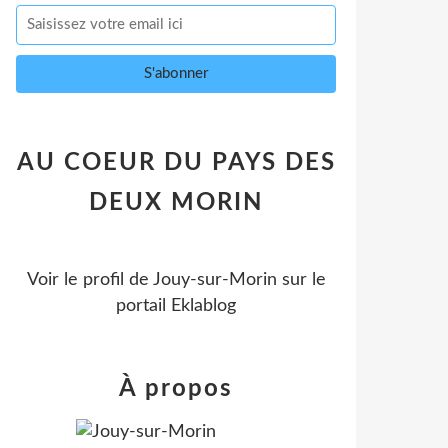
AU COEUR DU PAYS DES
DEUX MORIN
Voir le profil de
Jouy-sur-Morin
sur le
portail Eklablog
À propos