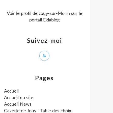
Voir le profil de
Jouy-sur-Morin
sur le
portail Eklablog
Suivez-moi
Pages
Accueil
Accueil du site
Accueil News
Gazette de Jouy - Table des choix