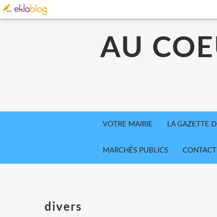
AU COE
VOTRE MAIRIE
LA GAZETTE D
MARCHÉS PUBLICS
CONTACT
divers