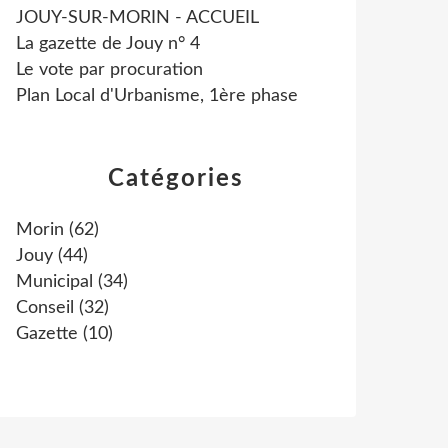
JOUY-SUR-MORIN - ACCUEIL
La gazette de Jouy n° 4
Le vote par procuration
Plan Local d'Urbanisme, 1ère phase
Catégories
Morin
(62)
Jouy
(44)
Municipal
(34)
Conseil
(32)
Gazette
(10)