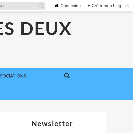
Connexion
+
Créer mon blog
ES DEUX
SSOCIATIONS
Newsletter