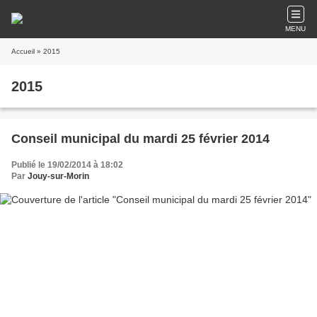
MENU
Accueil
» 2015
2015
Conseil municipal du mardi 25 février 2014
Publié le 19/02/2014 à 18:02
Par
Jouy-sur-Morin