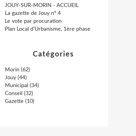
JOUY-SUR-MORIN - ACCUEIL
La gazette de Jouy n° 4
Le vote par procuration
Plan Local d'Urbanisme, 1ère phase
Catégories
Morin
(62)
Jouy
(44)
Municipal
(34)
Conseil
(32)
Gazette
(10)