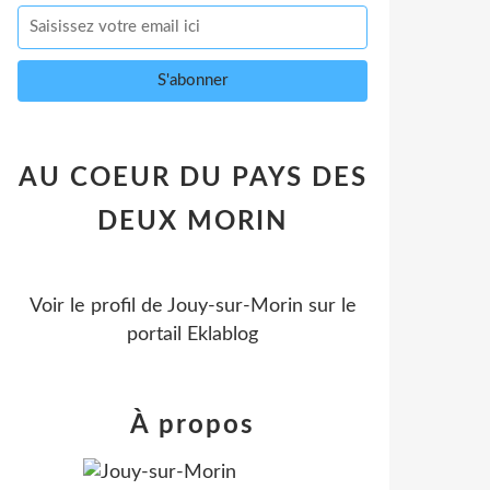
AU COEUR DU PAYS DES
DEUX MORIN
Voir le profil de
Jouy-sur-Morin
sur le
portail Eklablog
À propos