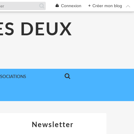
Connexion
+
Créer mon blog
ES DEUX
SSOCIATIONS
Newsletter