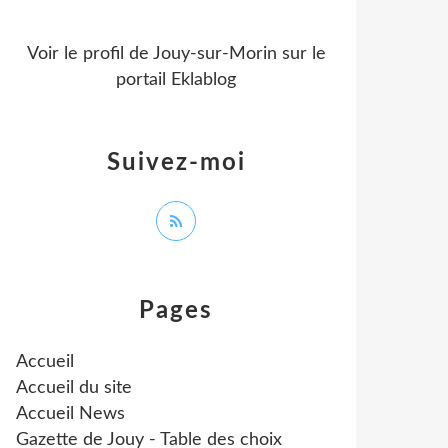
Voir le profil de
Jouy-sur-Morin
sur le
portail Eklablog
Suivez-moi
Pages
Accueil
Accueil du site
Accueil News
Gazette de Jouy - Table des choix