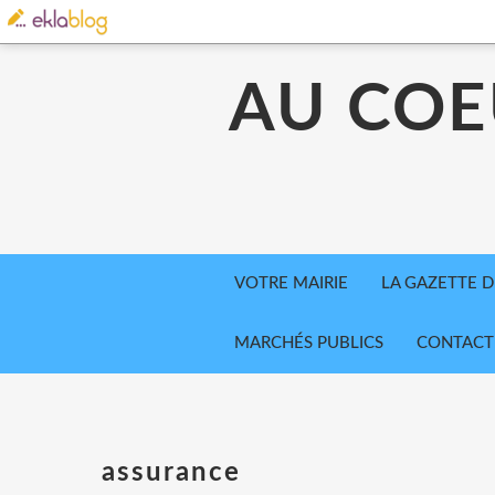
AU COE
VOTRE MAIRIE
LA GAZETTE D
MARCHÉS PUBLICS
CONTACT
assurance