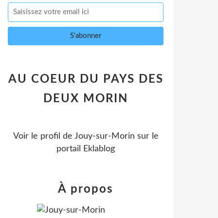
AU COEUR DU PAYS DES
DEUX MORIN
Voir le profil de
Jouy-sur-Morin
sur le
portail Eklablog
À propos