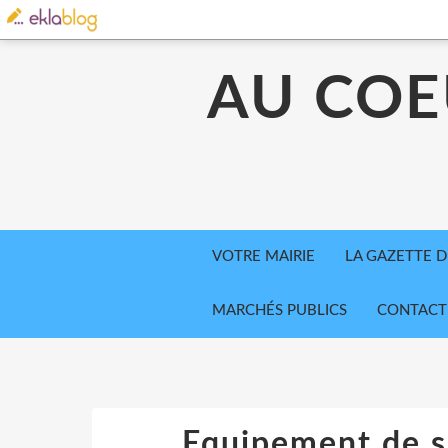
AU COE
VOTRE MAIRIE
LA GAZETTE D
MARCHÉS PUBLICS
CONTACT
Equipement de si