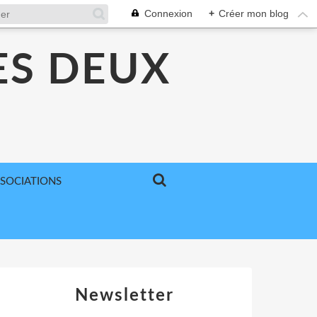
Connexion
+
Créer mon blog
ES DEUX
SSOCIATIONS
Newsletter