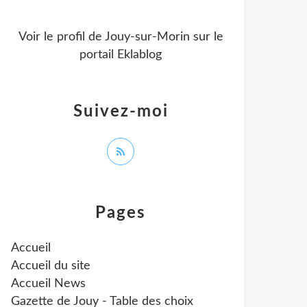
Voir le profil de
Jouy-sur-Morin
sur le
portail Eklablog
Suivez-moi
Pages
Accueil
Accueil du site
Accueil News
Gazette de Jouy - Table des choix