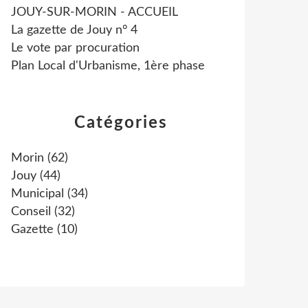
JOUY-SUR-MORIN - ACCUEIL
La gazette de Jouy n° 4
Le vote par procuration
Plan Local d'Urbanisme, 1ère phase
Catégories
Morin
(62)
Jouy
(44)
Municipal
(34)
Conseil
(32)
Gazette
(10)